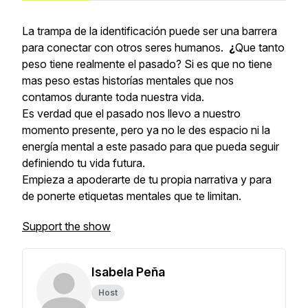
La trampa de la identificación puede ser una barrera
para conectar con otros seres humanos.
¿
Que tanto
peso tiene realmente el pasado? Si es que no tiene
mas peso estas historías mentales que nos
contamos durante toda nuestra vida.
Es verdad que el pasado nos llevo a nuestro
momento presente, pero ya no le des espacio ni la
energía mental a este pasado para que pueda seguir
definiendo tu vida futura.
Empieza a apoderarte de tu propia narrativa y para
de ponerte etiquetas mentales que te limitan.
Support the show
Isabela Peña
Host